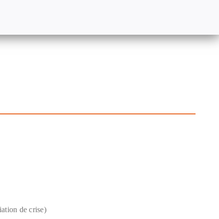
iation de crise)