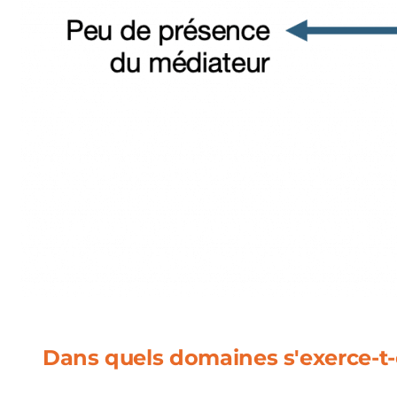
Dans quels domaines s'exerce-t-e