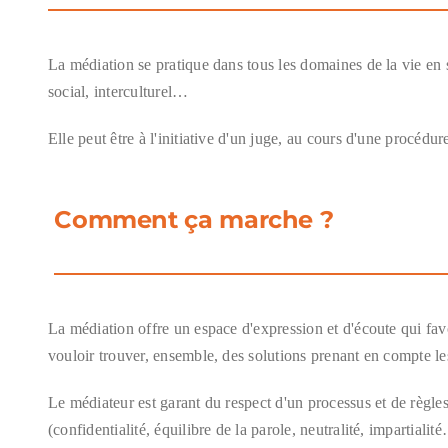
La médiation se pratique dans tous les domaines de la vie en s
social, interculturel…
Elle peut être à l'initiative d'un juge, au cours d'une procédu
Comment ça marche ?
La médiation offre un espace d'expression et d'écoute qui fav
vouloir trouver, ensemble, des solutions prenant en compte le
Le médiateur est garant du respect d'un processus et de règle
(confidentialité, équilibre de la parole, neutralité, impartialit