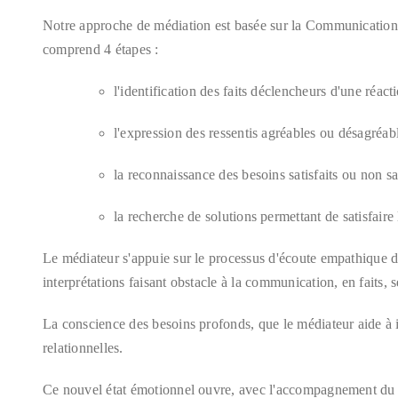
Notre approche de médiation est basée sur la Communication
comprend 4 étapes :
l'identification des faits déclencheurs d'une réac
l'expression des ressentis agréables ou désagréab
la reconnaissance des besoins satisfaits ou non sa
la recherche de solutions permettant de satisfaire
Le médiateur s'appuie sur le processus d'écoute empathique d
interprétations faisant obstacle à la communication, en faits, 
La conscience des besoins profonds, que le médiateur aide à i
relationnelles.
Ce nouvel état émotionnel ouvre, avec l'accompagnement du mé