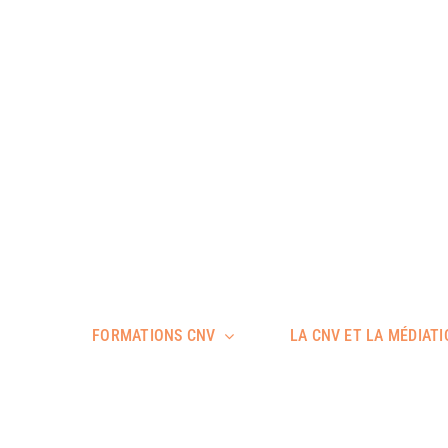
FORMATIONS CNV
LA CNV ET LA MÉDIAT