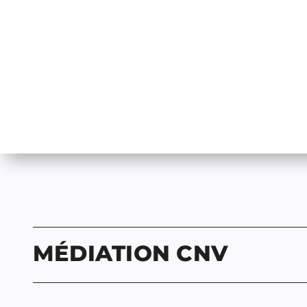
MÉDIATION CNV