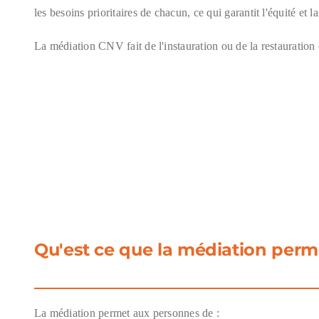
les besoins prioritaires de chacun, ce qui garantit l'équité et 
La médiation CNV fait de l'instauration ou de la restauration d
Qu'est ce que la médiation perm
La médiation permet aux personnes de :