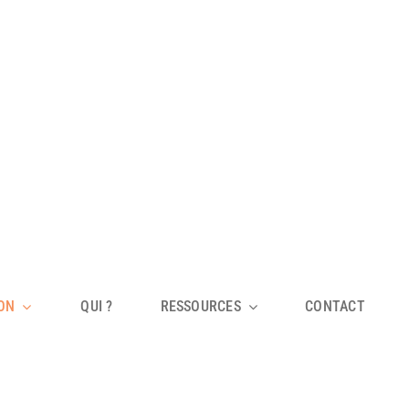
ION
QUI ?
RESSOURCES
CONTACT