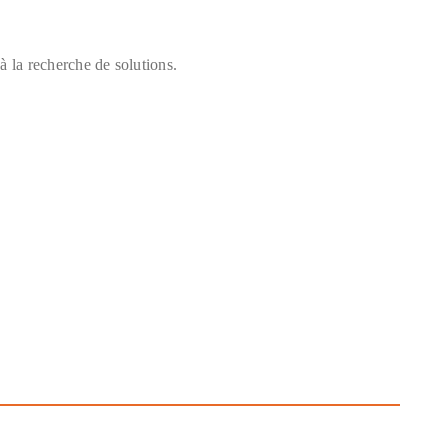
 à la recherche de solutions.