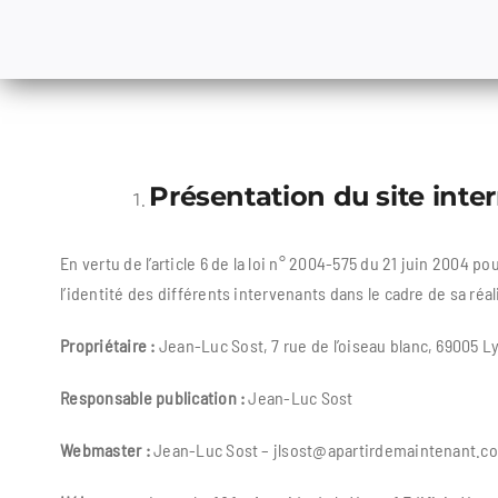
Présentation
du site inte
En vertu de l’article 6 de la loi n° 2004-575 du 21 juin 2004
l’identité des différents intervenants dans le cadre de sa réal
Propriétaire :
Jean-Luc Sost, 7 rue de l’oiseau blanc, 69005 L
Responsable publication :
Jean-Luc Sost
Webmaster :
Jean-Luc Sost – jlsost@apartirdemaintenant.c