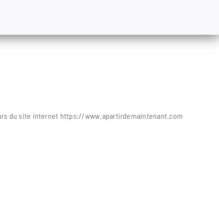
ateurs du site internet https://www.apartirdemaintenant.com