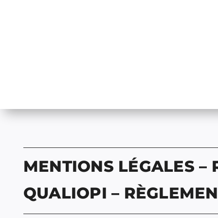
MENTIONS LÉGALES – 
QUALIOPI – RÈGLEMEN