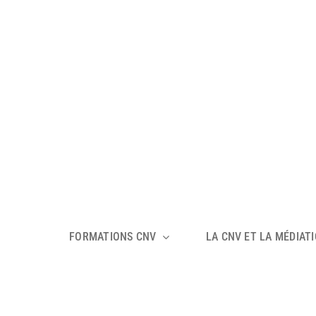
FORMATIONS CNV
LA CNV ET LA MÉDIAT