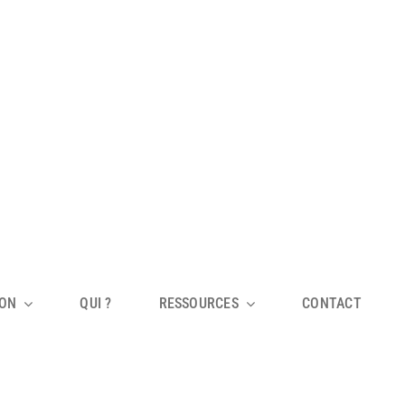
ION
QUI ?
RESSOURCES
CONTACT